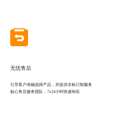
无忧售后
引导客户准确选择产品，并提供非标订制服务
贴心售后服务团队，7x24小时快速响应