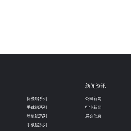
新闻资讯
折叠锯系列
公司新闻
手截锯系列
行业新闻
墙板锯系列
展会信息
手板锯系列