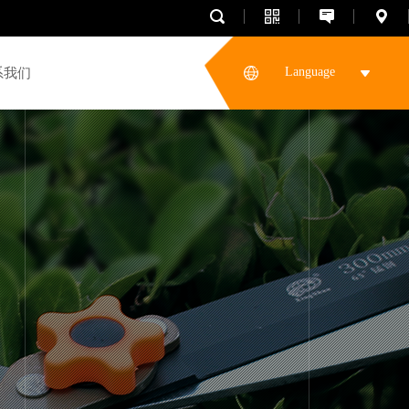
Language
系我们
腰锯系列
折叠锯系列