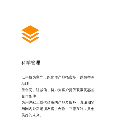
科学管理
以科技为主导，以优质产品拓市场，以信誉创
品牌
重合同、讲诚信，努力为客户提供双赢优惠的
合作条件
为用户献上质优价廉的产品及服务，真诚期望
与国内外新老朋友携手合作，互惠互利，共创
美好的未来。