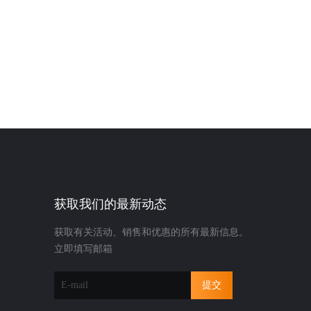
获取我们的最新动态
获取有关活动、销售和优惠的所有最新信息。
立即填写邮箱
提交