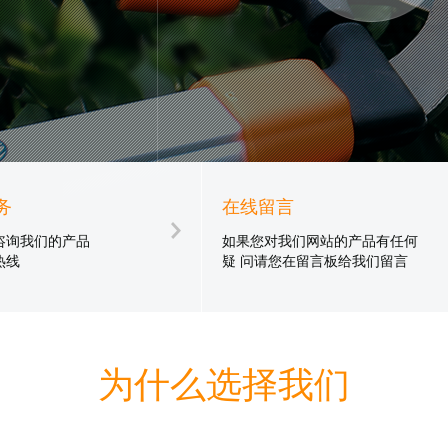
。
务
在线留言
咨询我们的产品
如果您对我们网站的产品有任何
热线
疑 问请您在留言板给我们留言
为什么选择我们