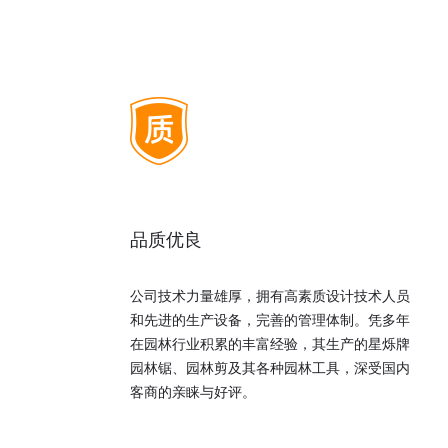
品质优良
公司技术力量雄厚，拥有高素质设计技术人员
和先进的生产设备，完善的管理体制。凭多年
在园林行业积累的丰富经验，其生产的星烁牌
园林锯、园林剪及其各种园林工具，深受国内
客商的亲睐与好评。