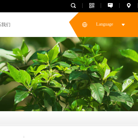
Language
系我们
腰锯系列
折叠锯系列