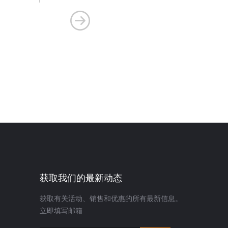
获取我们的最新动态
获取有关活动、销售和优惠的所有最新信息。
立即填写邮箱