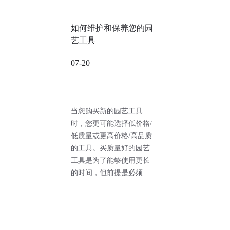
如何维护和保养您的园
艺工具
07-20
当您购买新的园艺工具
时，您更可能选择低价格/
低质量或更高价格/高品质
的工具。买质量好的园艺
工具是为了能够使用更长
的时间，但前提是必须...