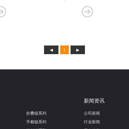
1
新闻资讯
折叠锯系列
公司新闻
手截锯系列
行业新闻