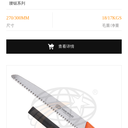
腰锯系列
270/300MM
18/17KGS
尺寸
毛重/净重
查看详情