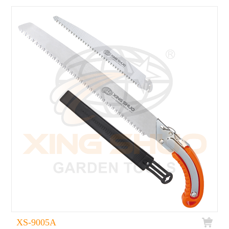
XS-9005A