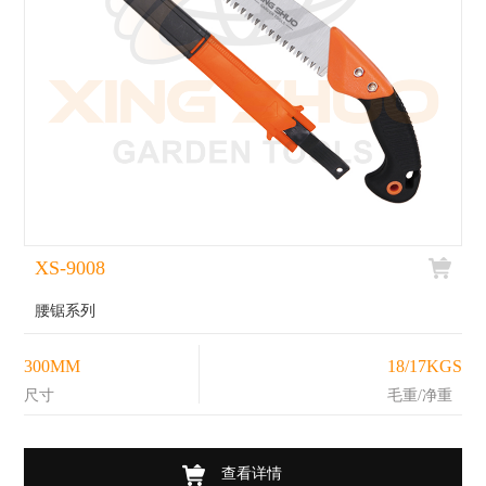
XS-9008
腰锯系列
300MM
18/17KGS
尺寸
毛重/净重
查看详情