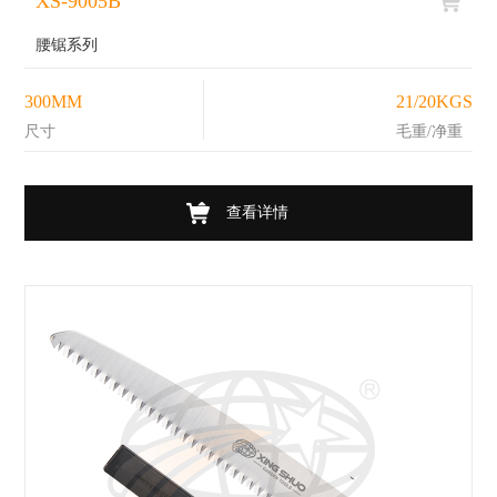
XS-9005B
腰锯系列
300MM
21/20KGS
尺寸
毛重/净重
查看详情