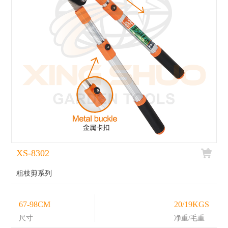
XS-8302
粗枝剪系列
67-98CM
20/19KGS
尺寸
净重/毛重