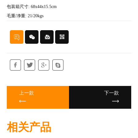
包装箱尺寸: 68x44x15.5cm
毛重/净重: 21/20kgs
上一款
下一款
相关产品